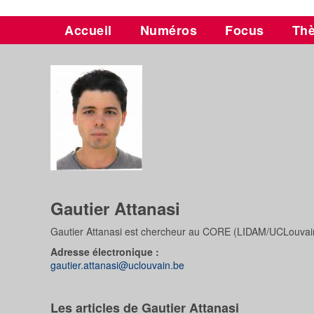
Accueil
Numéros
Focus
Th
Gautier Attanasi
Gautier Attanasi est chercheur au CORE (LIDAM/UCLouvai
Adresse électronique :
gautier.attanasi@uclouvain.be
Les articles de Gautier Attanasi