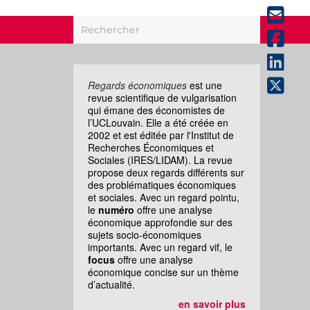
Regards économiques
est une
revue scientifique de vulgarisation
qui émane des économistes de
l’UCLouvain. Elle a été créée en
2002 et est éditée par l'Institut de
Recherches Économiques et
Sociales (IRES/LIDAM). La revue
propose deux regards différents sur
des problématiques économiques
et sociales. Avec un regard pointu,
le
numéro
offre une analyse
économique approfondie sur des
sujets socio-économiques
importants. Avec un regard vif, le
focus
offre une analyse
économique concise sur un thème
d’actualité.
en savoir plus