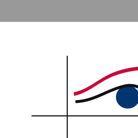
Accéder au contenu principal