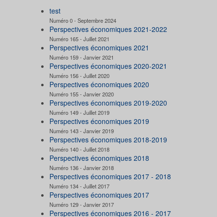
test
Numéro 0 - Septembre 2024
Perspectives économiques 2021-2022
Numéro 165 - Juillet 2021
Perspectives économiques 2021
Numéro 159 - Janvier 2021
Perspectives économiques 2020-2021
Numéro 156 - Juillet 2020
Perspectives économiques 2020
Numéro 155 - Janvier 2020
Perspectives économiques 2019-2020
Numéro 149 - Juillet 2019
Perspectives économiques 2019
Numéro 143 - Janvier 2019
Perspectives économiques 2018-2019
Numéro 140 - Juillet 2018
Perspectives économiques 2018
Numéro 136 - Janvier 2018
Perspectives économiques 2017 - 2018
Numéro 134 - Juillet 2017
Perspectives économiques 2017
Numéro 129 - Janvier 2017
Perspectives économiques 2016 - 2017