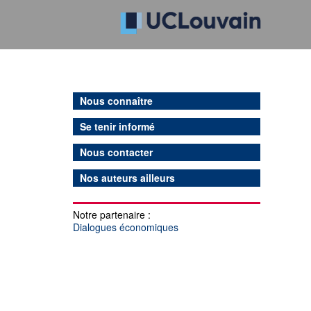
Nous connaître
Se tenir informé
Nous contacter
Nos auteurs ailleurs
Notre partenaire :
Dialogues économiques