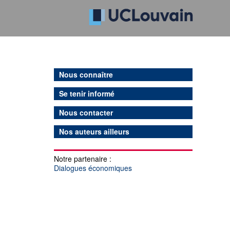
Nous connaître
Se tenir informé
Nous contacter
Nos auteurs ailleurs
Notre partenaire :
Dialogues économiques