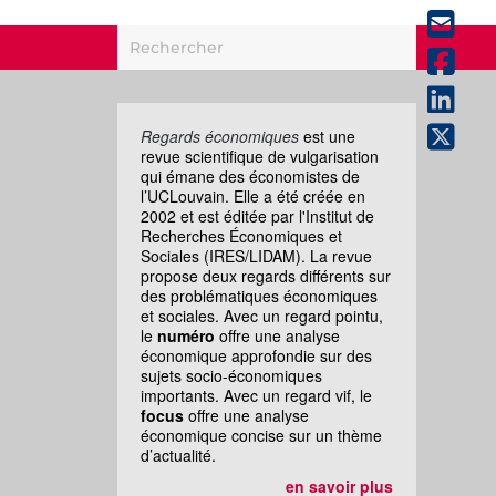
Regards économiques
est une
revue scientifique de vulgarisation
qui émane des économistes de
l’UCLouvain. Elle a été créée en
2002 et est éditée par l'Institut de
Recherches Économiques et
Sociales (IRES/LIDAM). La revue
propose deux regards différents sur
des problématiques économiques
et sociales. Avec un regard pointu,
le
numéro
offre une analyse
économique approfondie sur des
sujets socio-économiques
importants. Avec un regard vif, le
focus
offre une analyse
économique concise sur un thème
d’actualité.
en savoir plus