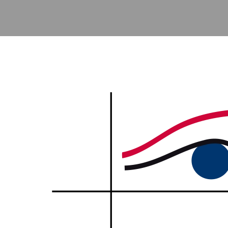
Accéder au contenu principal