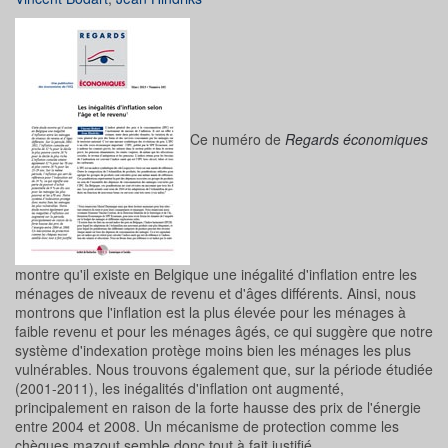
Ce numéro de
Regards économiques
montre qu'il existe en Belgique une inégalité d'inflation entre les
ménages de niveaux de revenu et d'âges différents. Ainsi, nous
montrons que l'inflation est la plus élevée pour les ménages à
faible revenu et pour les ménages âgés, ce qui suggère que notre
système d'indexation protège moins bien les ménages les plus
vulnérables. Nous trouvons également que, sur la période étudiée
(2001-2011), les inégalités d'inflation ont augmenté,
principalement en raison de la forte hausse des prix de l'énergie
entre 2004 et 2008. Un mécanisme de protection comme les
chèques mazout semble donc tout à fait justifié.