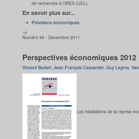
de recherche à l’IRES (UCL).
En savoir plus sur...
Prévisions économiques
Numéro 94 - Décembre 2011
Perspectives économiques 2012
Vincent Bodart
,
Jean-François Carpantier
,
Guy Legros
,
Van
Les hésitations de la reprise é