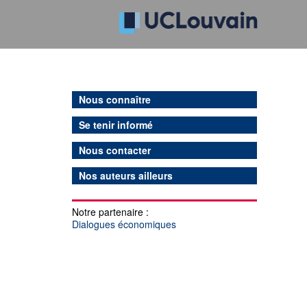
Nous connaître
Se tenir informé
Nous contacter
Nos auteurs ailleurs
Notre partenaire :
Dialogues économiques