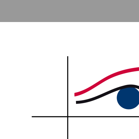
Accéder au contenu principal