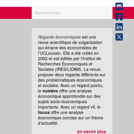
Regards économiques
est une
revue scientifique de vulgarisation
qui émane des économistes de
l’UCLouvain. Elle a été créée en
2002 et est éditée par l'Institut de
Recherches Économiques et
Sociales (IRES/LIDAM). La revue
propose deux regards différents sur
des problématiques économiques
et sociales. Avec un regard pointu,
le
numéro
offre une analyse
économique approfondie sur des
sujets socio-économiques
importants. Avec un regard vif, le
focus
offre une analyse
économique concise sur un thème
d’actualité.
en savoir plus