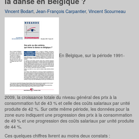
la danse en Belgique ?
Vincent Bodart
,
Jean-François Carpantier
,
Vincent Scourneau
En Belgique, sur la période 1991-
2009, la croissance totale du niveau général des prix à la
consommation fut de 43 % et celle des coûts salariaux par unité
produite de 42 %. Sur cette même période, les données pour la
zone euro indiquent une progression des prix à la consommation
de 49 % et une progression des coûts salariaux par unité produite
de 44 %.
Ces quelques chiffres livrent au moins deux constats :