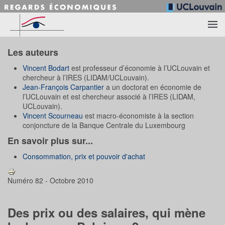
Accéder au contenu principal
Les auteurs
Vincent Bodart
est professeur d’économie à l’UCLouvain et
chercheur à l’IRES (LIDAM/UCLouvain).
Jean-François Carpantier
a un doctorat en économie de
l’UCLouvain et est chercheur associé à l’IRES (LIDAM,
UCLouvain).
Vincent Scourneau
est macro-économiste à la section
conjoncture de la Banque Centrale du Luxembourg
En savoir plus sur...
Consommation, prix et pouvoir d'achat
Numéro 82 - Octobre 2010
Des prix ou des salaires, qui mène