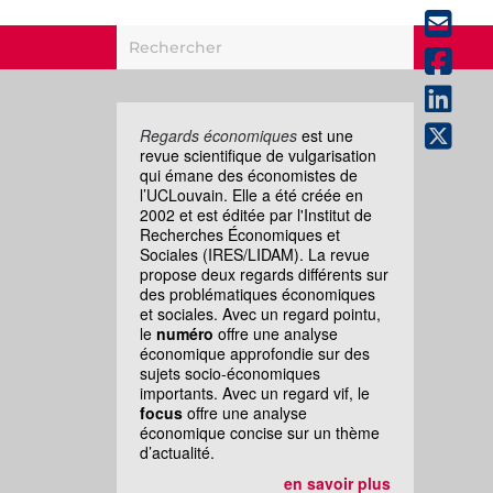
Regards économiques
est une
revue scientifique de vulgarisation
qui émane des économistes de
l’UCLouvain. Elle a été créée en
2002 et est éditée par l'Institut de
Recherches Économiques et
Sociales (IRES/LIDAM). La revue
propose deux regards différents sur
des problématiques économiques
et sociales. Avec un regard pointu,
le
numéro
offre une analyse
économique approfondie sur des
sujets socio-économiques
importants. Avec un regard vif, le
focus
offre une analyse
économique concise sur un thème
d’actualité.
en savoir plus