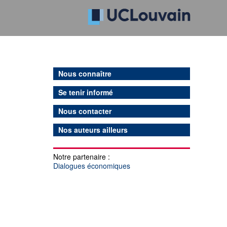
Nous connaître
Se tenir informé
Nous contacter
Nos auteurs ailleurs
Notre partenaire :
Dialogues économiques