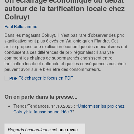
autour de la tarification locale chez
Colruyt
Paul Belleflamme
Dans les magasins Colruyt, il n’est pas rare d’observer des prix
significativement plus élevés en Wallonie qu’en Flandre. Cet
article propose une explication économique des mécanismes qui
conduisent à ces différences de prix régionales : il analyse
comment les chaînes de supermarchés choisissent entre
tarification locale et nationale et quelles conséquences ces choix
peuvent avoir sur le bien-être des consommateurs.
Télécharger le focus en PDF
On en parle dans la presse...
Trends/Tendances, 14.10.2025 : "
Uniformiser les prix chez
Colruyt: la fausse bonne idée ?
"
Regards économiques
est une revue