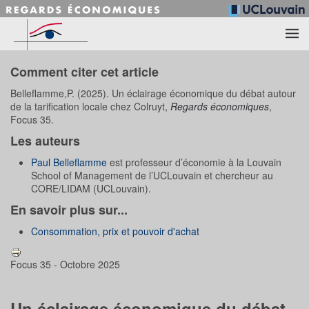
Accéder au contenu principal
Comment citer cet article
Belleflamme,P. (2025). Un éclairage économique du débat autour
de la tarification locale chez Colruyt,
Regards économiques
,
Focus 35.
Les auteurs
Paul Belleflamme
est professeur d’économie à la Louvain
School of Management de l’UCLouvain et chercheur au
CORE/LIDAM (UCLouvain).
En savoir plus sur...
Consommation, prix et pouvoir d'achat
Focus 35 - Octobre 2025
Un éclairage économique du débat