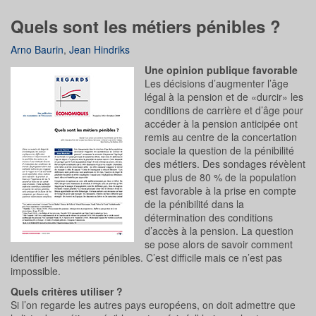
Quels sont les métiers pénibles ?
Arno Baurin
,
Jean Hindriks
Une opinion publique favorable
Les décisions d’augmenter l’âge
légal à la pension et de «durcir» les
conditions de carrière et d’âge pour
accéder à la pension anticipée ont
remis au centre de la concertation
sociale la question de la pénibilité
des métiers. Des sondages révèlent
que plus de 80 % de la population
est favorable à la prise en compte
de la pénibilité dans la
détermination des conditions
d’accès à la pension. La question
se pose alors de savoir comment
identifier les métiers pénibles. C’est difficile mais ce n’est pas
impossible.
Quels critères utiliser ?
Si l’on regarde les autres pays européens, on doit admettre que