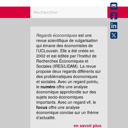
Regards économiques
est une
revue scientifique de vulgarisation
qui émane des économistes de
l’UCLouvain. Elle a été créée en
2002 et est éditée par l'Institut de
Recherches Économiques et
Sociales (IRES/LIDAM). La revue
propose deux regards différents sur
des problématiques économiques
et sociales. Avec un regard pointu,
le
numéro
offre une analyse
économique approfondie sur des
sujets socio-économiques
importants. Avec un regard vif, le
focus
offre une analyse
économique concise sur un thème
d’actualité.
en savoir plus