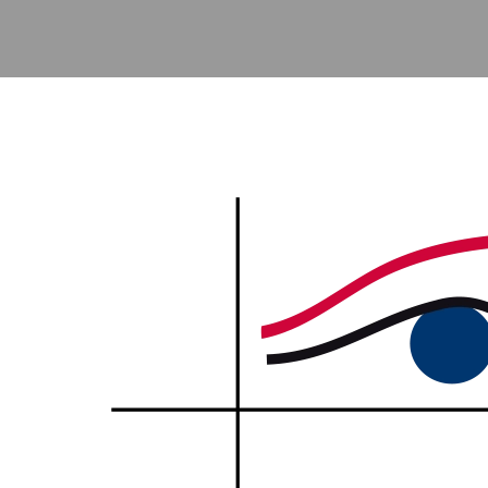
Accéder au contenu principal