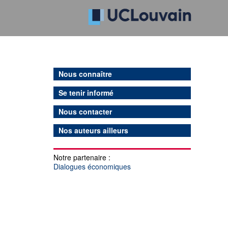
Nous connaître
Se tenir informé
Nous contacter
Nos auteurs ailleurs
Notre partenaire :
Dialogues économiques