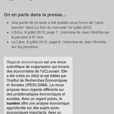
On en parle dans la presse...
Une partie de ce texte a été publiée sous forme de "carte
banche" dans Le Soir du mercredi 1er juillet 2015.
L'Echo, 8 juillet 2015, page 7 : Interview de Jean Hindriks sur
la pension à 67 ans.
La Libre, 8 juillet 2015, page 8 : Interview de Jean Hindriks
sur les pensions.
Regards économiques
est une revue
scientifique de vulgarisation qui émane
des économistes de l’UCLouvain. Elle
a été créée en 2002 et est éditée par
l'Institut de Recherches Économiques
et Sociales (IRES/LIDAM). La revue
propose deux regards différents sur
des problématiques économiques et
sociales. Avec un regard pointu, le
numéro
offre une analyse économique
approfondie sur des sujets socio-
économiques importants. Avec un