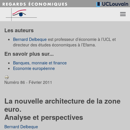
Accéder au contenu principal
Les auteurs
Bernard Delbeque
est professeur d’économie à l’UCL et
directeur des études économiques à l’Efama.
En savoir plus sur...
Banques, monnaie et finance
Economie européenne
Numéro 86 - Février 2011
La nouvelle architecture de la zone
euro.
Analyse et perspectives
Bernard Delbeque