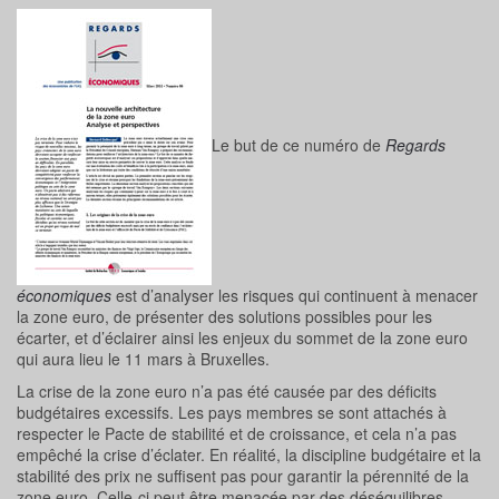
Le but de ce numéro de
Regards
économiques
est d’analyser les risques qui continuent à menacer
la zone euro, de présenter des solutions possibles pour les
écarter, et d’éclairer ainsi les enjeux du sommet de la zone euro
qui aura lieu le 11 mars à Bruxelles.
La crise de la zone euro n’a pas été causée par des déficits
budgétaires excessifs. Les pays membres se sont attachés à
respecter le Pacte de stabilité et de croissance, et cela n’a pas
empêché la crise d’éclater. En réalité, la discipline budgétaire et la
stabilité des prix ne suffisent pas pour garantir la pérennité de la
zone euro. Celle-ci peut être menacée par des déséquilibres