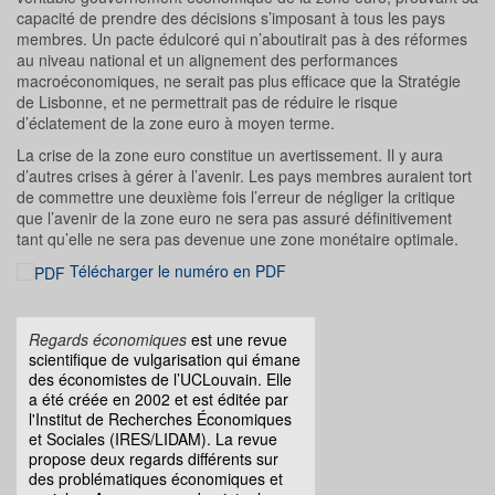
capacité de prendre des décisions s’imposant à tous les pays
membres. Un pacte édulcoré qui n’aboutirait pas à des réformes
au niveau national et un alignement des performances
macroéconomiques, ne serait pas plus efficace que la Stratégie
de Lisbonne, et ne permettrait pas de réduire le risque
d’éclatement de la zone euro à moyen terme.
La crise de la zone euro constitue un avertissement. Il y aura
d’autres crises à gérer à l’avenir. Les pays membres auraient tort
de commettre une deuxième fois l’erreur de négliger la critique
que l’avenir de la zone euro ne sera pas assuré définitivement
tant qu’elle ne sera pas devenue une zone monétaire optimale.
Télécharger le numéro en PDF
Regards économiques
est une revue
scientifique de vulgarisation qui émane
des économistes de l’UCLouvain. Elle
a été créée en 2002 et est éditée par
l'Institut de Recherches Économiques
et Sociales (IRES/LIDAM). La revue
propose deux regards différents sur
des problématiques économiques et