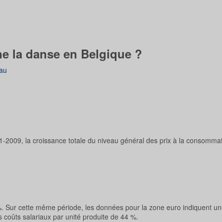
ne la danse en Belgique ?
au
1-2009, la croissance totale du niveau général des prix à la consommat
 %. Sur cette même période, les données pour la zone euro indiquent u
 coûts salariaux par unité produite de 44 %.