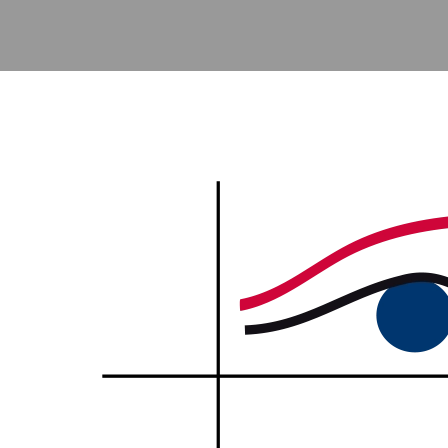
Accéder au contenu principal