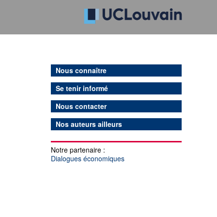
Nous connaître
Se tenir informé
Nous contacter
Nos auteurs ailleurs
Notre partenaire :
Dialogues économiques