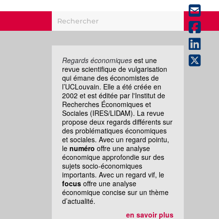
Regards économiques
est une
revue scientifique de vulgarisation
qui émane des économistes de
l’UCLouvain. Elle a été créée en
2002 et est éditée par l'Institut de
Recherches Économiques et
Sociales (IRES/LIDAM). La revue
propose deux regards différents sur
des problématiques économiques
et sociales. Avec un regard pointu,
le
numéro
offre une analyse
économique approfondie sur des
sujets socio-économiques
importants. Avec un regard vif, le
focus
offre une analyse
économique concise sur un thème
d’actualité.
en savoir plus