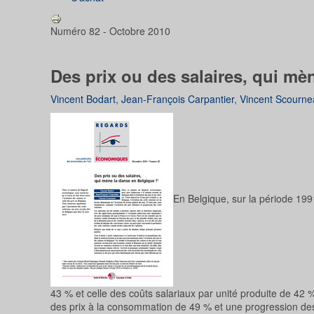
Numéro 82 - Octobre 2010
Des prix ou des salaires, qui mè
Vincent Bodart
,
Jean-François Carpantier
,
Vincent Scourne
En Belgique, sur la période 199
43 % et celle des coûts salariaux par unité produite de 42
des prix à la consommation de 49 % et une progression des