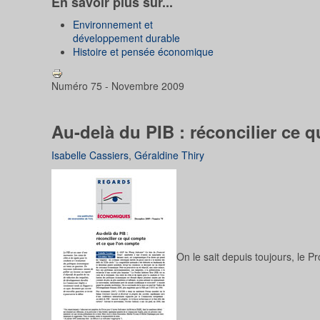
En savoir plus sur...
Environnement et
développement durable
Histoire et pensée économique
Numéro 75 - Novembre 2009
Au-delà du PIB : réconcilier ce 
Isabelle Cassiers
,
Géraldine Thiry
On le sait depuis toujours, le Pr