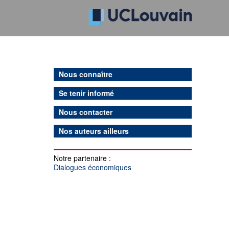
Nous connaître
Se tenir informé
Nous contacter
Nos auteurs ailleurs
Notre partenaire :
Dialogues économiques