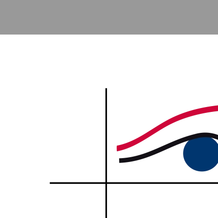
Accéder au contenu principal