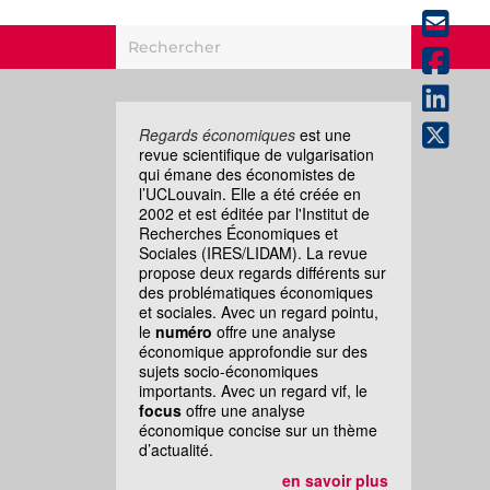
Regards économiques
est une
revue scientifique de vulgarisation
qui émane des économistes de
l’UCLouvain. Elle a été créée en
2002 et est éditée par l'Institut de
Recherches Économiques et
Sociales (IRES/LIDAM). La revue
propose deux regards différents sur
des problématiques économiques
et sociales. Avec un regard pointu,
le
numéro
offre une analyse
économique approfondie sur des
sujets socio-économiques
importants. Avec un regard vif, le
focus
offre une analyse
économique concise sur un thème
d’actualité.
en savoir plus