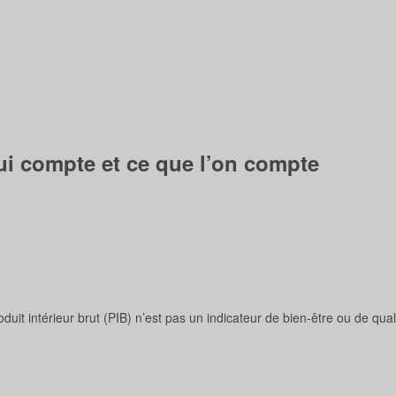
qui compte et ce que l’on compte
oduit intérieur brut (PIB) n’est pas un indicateur de bien-être ou de qual