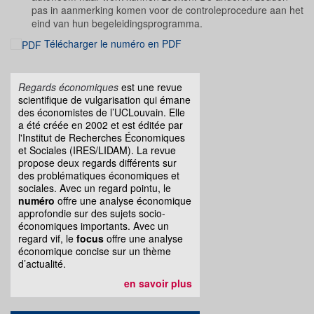
pas in aanmerking komen voor de controleprocedure aan het
eind van hun begeleidingsprogramma.
Télécharger le numéro en PDF
Regards économiques
est une revue
scientifique de vulgarisation qui émane
des économistes de l’UCLouvain. Elle
a été créée en 2002 et est éditée par
l'Institut de Recherches Économiques
et Sociales (IRES/LIDAM). La revue
propose deux regards différents sur
des problématiques économiques et
sociales. Avec un regard pointu, le
numéro
offre une analyse économique
approfondie sur des sujets socio-
économiques importants. Avec un
regard vif, le
focus
offre une analyse
économique concise sur un thème
d’actualité.
en savoir plus