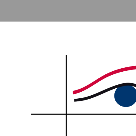
Accéder au contenu principal