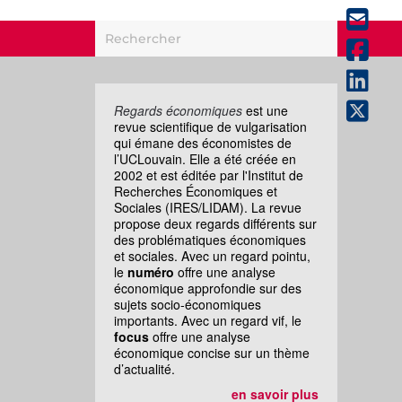
Regards économiques
est une
revue scientifique de vulgarisation
qui émane des économistes de
l’UCLouvain. Elle a été créée en
2002 et est éditée par l'Institut de
Recherches Économiques et
Sociales (IRES/LIDAM). La revue
propose deux regards différents sur
des problématiques économiques
et sociales. Avec un regard pointu,
le
numéro
offre une analyse
économique approfondie sur des
sujets socio-économiques
importants. Avec un regard vif, le
focus
offre une analyse
économique concise sur un thème
d’actualité.
en savoir plus