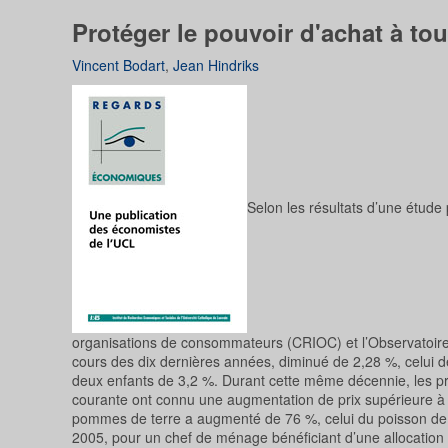
Protéger le pouvoir d'achat à tou
Vincent Bodart
,
Jean Hindriks
Selon les résultats d’une étude 
organisations de consommateurs (CRIOC) et l’Observatoire d
cours des dix dernières années, diminué de 2,28 %, celui 
deux enfants de 3,2 %. Durant cette même décennie, les pr
courante ont connu une augmentation de prix supérieure à 
pommes de terre a augmenté de 76 %, celui du poisson de 29
2005, pour un chef de ménage bénéficiant d’une allocation