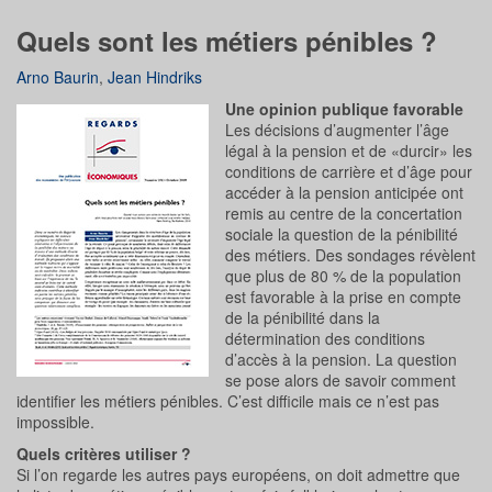
Quels sont les métiers pénibles ?
Arno Baurin
,
Jean Hindriks
Une opinion publique favorable
Les décisions d’augmenter l’âge
légal à la pension et de «durcir» les
conditions de carrière et d’âge pour
accéder à la pension anticipée ont
remis au centre de la concertation
sociale la question de la pénibilité
des métiers. Des sondages révèlent
que plus de 80 % de la population
est favorable à la prise en compte
de la pénibilité dans la
détermination des conditions
d’accès à la pension. La question
se pose alors de savoir comment
identifier les métiers pénibles. C’est difficile mais ce n’est pas
impossible.
Quels critères utiliser ?
Si l’on regarde les autres pays européens, on doit admettre que