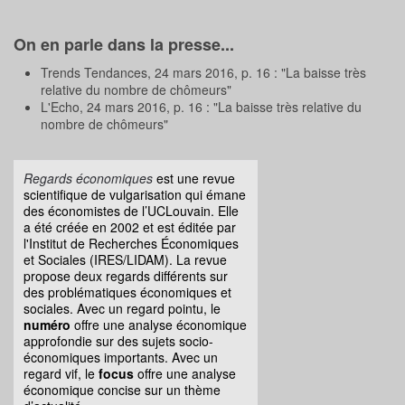
On en parle dans la presse...
Trends Tendances, 24 mars 2016, p. 16 : "La baisse très
relative du nombre de chômeurs"
L'Echo, 24 mars 2016, p. 16 : "La baisse très relative du
nombre de chômeurs"
Regards économiques
est une revue
scientifique de vulgarisation qui émane
des économistes de l’UCLouvain. Elle
a été créée en 2002 et est éditée par
l'Institut de Recherches Économiques
et Sociales (IRES/LIDAM). La revue
propose deux regards différents sur
des problématiques économiques et
sociales. Avec un regard pointu, le
numéro
offre une analyse économique
approfondie sur des sujets socio-
économiques importants. Avec un
regard vif, le
focus
offre une analyse
économique concise sur un thème