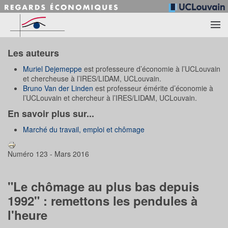
Accéder au contenu principal
Les auteurs
Muriel Dejemeppe
est professeure d’économie à l’UCLouvain
et chercheuse à l’IRES/LIDAM, UCLouvain.
Bruno Van der Linden
est professeur émérite d’économie à
l’UCLouvain et chercheur à l’IRES/LIDAM, UCLouvain.
En savoir plus sur...
Marché du travail, emploi et chômage
Numéro 123 - Mars 2016
"Le chômage au plus bas depuis
1992" : remettons les pendules à
l'heure