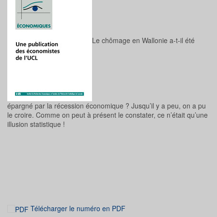
Le chômage en Wallonie a-t-il été
épargné par la récession économique ? Jusqu’il y a peu, on a pu
le croire. Comme on peut à présent le constater, ce n’était qu’une
illusion statistique !
Télécharger le numéro en PDF