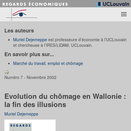
Accéder au contenu principal
Les auteurs
Muriel Dejemeppe
est professeure d’économie à l’UCLouvain
et chercheuse à l’IRES/LIDAM, UCLouvain.
En savoir plus sur...
Marché du travail, emploi et chômage
Numéro 7 - Novembre 2002
Evolution du chômage en Wallonie :
la fin des illusions
Muriel Dejemeppe