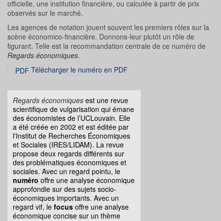
officielle, une institution financière, ou calculée à partir de prix
observés sur le marché.
Les agences de notation jouent souvent les premiers rôles sur la
scène économico-financière. Donnons-leur plutôt un rôle de
figurant. Telle est la recommandation centrale de ce numéro de
Regards économiques
.
Télécharger le numéro en PDF
Regards économiques
est une revue
scientifique de vulgarisation qui émane
des économistes de l’UCLouvain. Elle
a été créée en 2002 et est éditée par
l'Institut de Recherches Économiques
et Sociales (IRES/LIDAM). La revue
propose deux regards différents sur
des problématiques économiques et
sociales. Avec un regard pointu, le
numéro
offre une analyse économique
approfondie sur des sujets socio-
économiques importants. Avec un
regard vif, le
focus
offre une analyse
économique concise sur un thème