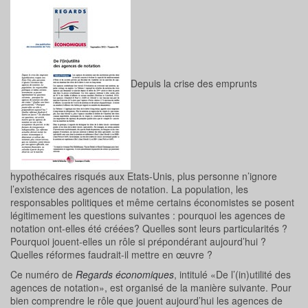
Depuis la crise des emprunts
hypothécaires risqués aux Etats-Unis, plus personne n’ignore
l’existence des agences de notation. La population, les
responsables politiques et même certains économistes se posent
légitimement les questions suivantes : pourquoi les agences de
notation ont-elles été créées? Quelles sont leurs particularités ?
Pourquoi jouent-elles un rôle si prépondérant aujourd’hui ?
Quelles réformes faudrait-il mettre en œuvre ?
Ce numéro de
Regards économiques
, intitulé «De l’(in)utilité des
agences de notation», est organisé de la manière suivante. Pour
bien comprendre le rôle que jouent aujourd’hui les agences de