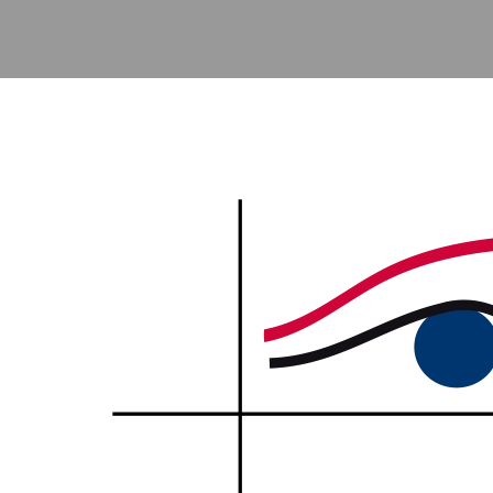
Accéder au contenu principal