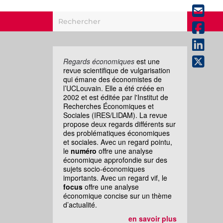
Regards économiques
est une
revue scientifique de vulgarisation
qui émane des économistes de
l’UCLouvain. Elle a été créée en
2002 et est éditée par l'Institut de
Recherches Économiques et
Sociales (IRES/LIDAM). La revue
propose deux regards différents sur
des problématiques économiques
et sociales. Avec un regard pointu,
le
numéro
offre une analyse
économique approfondie sur des
sujets socio-économiques
importants. Avec un regard vif, le
focus
offre une analyse
économique concise sur un thème
d’actualité.
en savoir plus