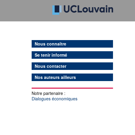
Nous connaître
Se tenir informé
Nous contacter
Nos auteurs ailleurs
Notre partenaire :
Dialogues économiques