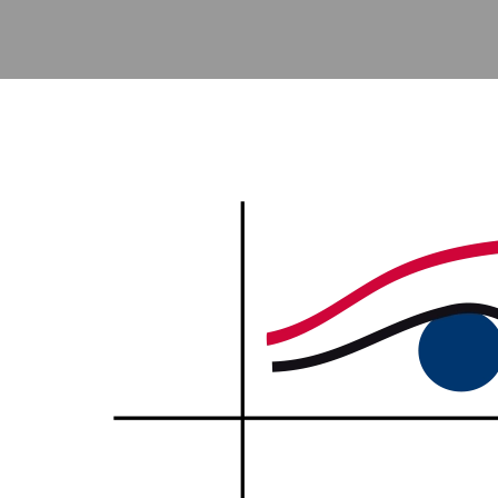
Accéder au contenu principal