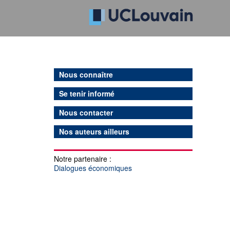
Nous connaître
Se tenir informé
Nous contacter
Nos auteurs ailleurs
Notre partenaire :
Dialogues économiques