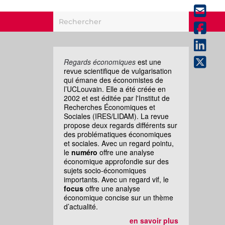
Regards économiques
est une
revue scientifique de vulgarisation
qui émane des économistes de
l’UCLouvain. Elle a été créée en
2002 et est éditée par l'Institut de
Recherches Économiques et
Sociales (IRES/LIDAM). La revue
propose deux regards différents sur
des problématiques économiques
et sociales. Avec un regard pointu,
le
numéro
offre une analyse
économique approfondie sur des
sujets socio-économiques
importants. Avec un regard vif, le
focus
offre une analyse
économique concise sur un thème
d’actualité.
en savoir plus