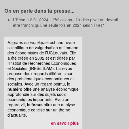
On en parle dans la presse...
L'Echo, 12.01.2024 : "Prévisions - L’indice pivot ne devrait
être franchi qu’une seule fois en 2024 selon l’Ires"
Regards économiques
est une revue
scientifique de vulgarisation qui émane
des économistes de l’UCLouvain. Elle
a été créée en 2002 et est éditée par
l'Institut de Recherches Économiques
et Sociales (IRES/LIDAM). La revue
propose deux regards différents sur
des problématiques économiques et
sociales. Avec un regard pointu, le
numéro
offre une analyse économique
approfondie sur des sujets socio-
économiques importants. Avec un
regard vif, le
focus
offre une analyse
économique concise sur un thème
d’actualité.
en savoir plus