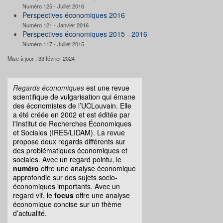
Numéro 125 - Juillet 2016
Perspectives économiques 2016
Numéro 121 - Janvier 2016
Perspectives économiques 2015 - 2016
Numéro 117 - Juillet 2015
Mise à jour : 33 février 2024
Regards économiques
est une revue
scientifique de vulgarisation qui émane
des économistes de l’UCLouvain. Elle
a été créée en 2002 et est éditée par
l'Institut de Recherches Économiques
et Sociales (IRES/LIDAM). La revue
propose deux regards différents sur
des problématiques économiques et
sociales. Avec un regard pointu, le
numéro
offre une analyse économique
approfondie sur des sujets socio-
économiques importants. Avec un
regard vif, le
focus
offre une analyse
économique concise sur un thème
d’actualité.