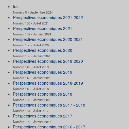
test
Numéro 0 - Septembre 2024
Perspectives économiques 2021-2022
Numéro 165 - Juillet 2021
Perspectives économiques 2021
Numéro 159 - Janvier 2021
Perspectives économiques 2020-2021
Numéro 156 - Juillet 2020
Perspectives économiques 2020
Numéro 155 - Janvier 2020
Perspectives économiques 2019-2020
Numéro 149 - Juillet 2019
Perspectives économiques 2019
Numéro 143 - Janvier 2019
Perspectives économiques 2018-2019
Numéro 140 - Juillet 2018
Perspectives économiques 2018
Numéro 136 - Janvier 2018
Perspectives économiques 2017 - 2018
Numéro 134 - Juillet 2017
Perspectives économiques 2017
Numéro 129 - Janvier 2017
Perspectives économiques 2016 - 2017