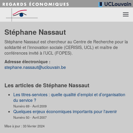
Accéder au contenu principal
Stéphane Nassaut
Stéphane Nassaut est chercheur au Centre de Recherche pour la
solidarité et l’innovation sociale (CERISIS, UCL) et maître de
conférences invité à l’UCL (FOPES).
Adresse électronique :
stephane.nassaut@uclouvain.be
Les articles de Stéphane Nassaut
Les titres-services : quelle qualité d’emploi et d’organisation
du service ?
Numéro 69 - Avril 2009
Quelques enjeux économiques importants pour l'avenir
Numéro 50 - Avril 2007
Mise à jour : 33 février 2024