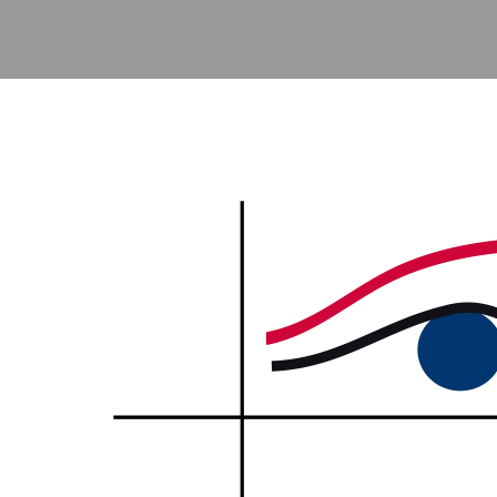
Accéder au contenu principal