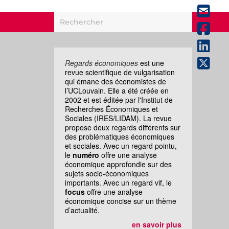
Regards économiques
est une
revue scientifique de vulgarisation
qui émane des économistes de
l’UCLouvain. Elle a été créée en
2002 et est éditée par l'Institut de
Recherches Économiques et
Sociales (IRES/LIDAM). La revue
propose deux regards différents sur
des problématiques économiques
et sociales. Avec un regard pointu,
le
numéro
offre une analyse
économique approfondie sur des
sujets socio-économiques
importants. Avec un regard vif, le
focus
offre une analyse
économique concise sur un thème
d’actualité.
en savoir plus