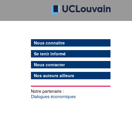
Nous connaître
Se tenir informé
Nous contacter
Nos auteurs ailleurs
Notre partenaire :
Dialogues économiques