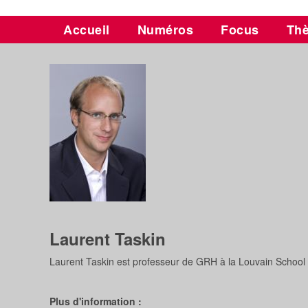
Accueil
Numéros
Focus
Th
Laurent Taskin
Laurent Taskin est professeur de GRH à la Louvain Scho
Plus d'information :