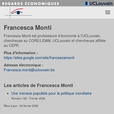
Accéder au contenu principal
Francesca Monti
Francesca Monti est professeure d’économie à l’UCLouvain,
chercheuse au CORE/LIDAM, UCLouvain et chercheuse affiliée
au CEPR.
Plus d'information :
https://sites.google.com/site/francescamonti
Adresse électronique :
Francesca.monti@uclouvain.be
Les articles de Francesca Monti
Une menace populiste pour la politique monétaire
Numéro 192 - Février 2026
Mise à jour : 34 février 2026