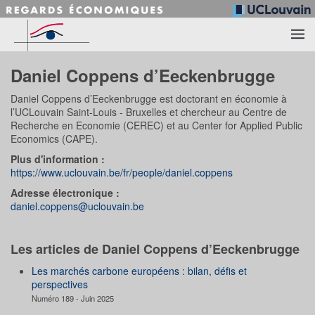
Accéder au contenu principal
Daniel Coppens d’Eeckenbrugge
Daniel Coppens d’Eeckenbrugge est doctorant en économie à
l’UCLouvain Saint-Louis - Bruxelles et chercheur au Centre de
Recherche en Economie (CEREC) et au Center for Applied Public
Economics (CAPE).
Plus d'information :
https://www.uclouvain.be/fr/people/daniel.coppens
Adresse électronique :
daniel.coppens@uclouvain.be
Les articles de Daniel Coppens d’Eeckenbrugge
Les marchés carbone européens : bilan, défis et
perspectives
Numéro 189 - Juin 2025