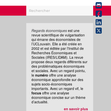
Regards économiques
est une
revue scientifique de vulgarisation
qui émane des économistes de
l’UCLouvain. Elle a été créée en
2002 et est éditée par l'Institut de
Recherches Économiques et
Sociales (IRES/LIDAM). La revue
propose deux regards différents sur
des problématiques économiques
et sociales. Avec un regard pointu,
le
numéro
offre une analyse
économique approfondie sur des
sujets socio-économiques
importants. Avec un regard vif, le
focus
offre une analyse
économique concise sur un thème
d’actualité.
en savoir plus