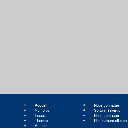
Accueil
Nous connaître
Numéros
Se tenir informé
Focus
Nous contacter
Thèmes
Nos auteurs ailleurs
Auteurs