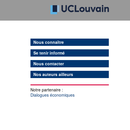
Nous connaître
Se tenir informé
Nous contacter
Nos auteurs ailleurs
Notre partenaire :
Dialogues économiques