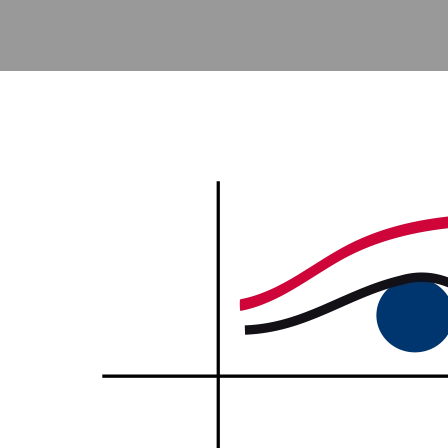
Accéder au contenu principal