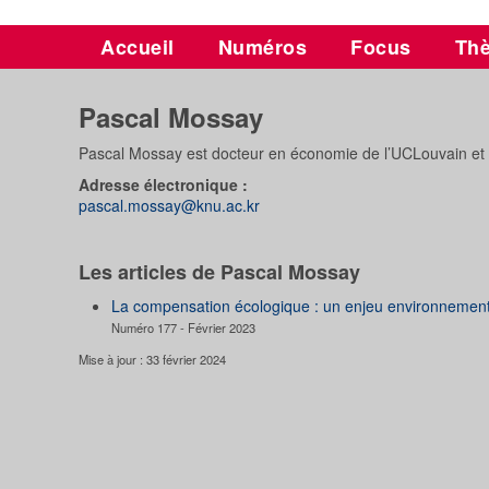
Accueil
Numéros
Focus
Th
Pascal Mossay
Pascal Mossay est docteur en économie de l’UCLouvain et 
Adresse électronique :
pascal.mossay@knu.ac.kr
Les articles de Pascal Mossay
La compensation écologique : un enjeu environnement
Numéro 177 - Février 2023
Mise à jour : 33 février 2024