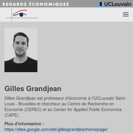
Accéder au contenu principal
Gilles Grandjean
Gilles Grandjean est professeur d’économie à l’UCLouvain Saint-
Louis - Bruxelles et chercheur au Centre de Recherche en
Economie (CEREC) et au Center for Applied Public Economics
(CAPE).
Plus d'information :
https://sites.google.com/site/gillesgrandjeanhomepage/