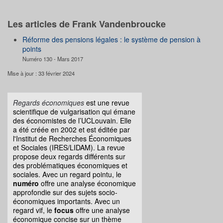
Les articles de Frank Vandenbroucke
Réforme des pensions légales : le système de pension à
points
Numéro 130 - Mars 2017
Mise à jour : 33 février 2024
Regards économiques
est une revue
scientifique de vulgarisation qui émane
des économistes de l’UCLouvain. Elle
a été créée en 2002 et est éditée par
l'Institut de Recherches Économiques
et Sociales (IRES/LIDAM). La revue
propose deux regards différents sur
des problématiques économiques et
sociales. Avec un regard pointu, le
numéro
offre une analyse économique
approfondie sur des sujets socio-
économiques importants. Avec un
regard vif, le
focus
offre une analyse
économique concise sur un thème