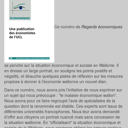
Ce numéro de
Regards économiques
se penche sur la situation économique et sociale en Wallonie. Il
en dresse un large portrait, en souligne les points positifs et
négatifs, et ébauche quelques pistes de réflexion sur les mesures
propices à donner à l’économie wallonne un nouvel élan.
Dans ce numéro, nous avons pris l’initiative de nous exprimer sur
un sujet qui nous préoccupe : "le malaise économique wallon".
Nous avons pour ce faire regroupé l’avis de spécialistes de la
question dont la renommée est établie. Ces experts sont issus de
différentes universités francophones. Nous leur avons demandé
d’offrir aux citoyens un portrait nuancé mais sans concession de
la situation wallonne. En "officialisant" la situation économique et
sociale de la Wallonie, nous espérons obliger les acteurs sociaux