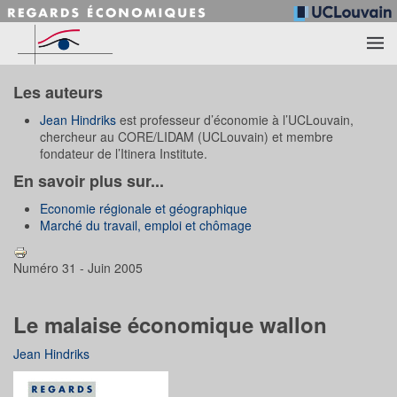
Accéder au contenu principal
Les auteurs
Jean Hindriks
est professeur d’économie à l’UCLouvain,
chercheur au CORE/LIDAM (UCLouvain) et membre
fondateur de l’Itinera Institute.
En savoir plus sur...
Economie régionale et géographique
Marché du travail, emploi et chômage
Numéro 31 - Juin 2005
Le malaise économique wallon
Jean Hindriks