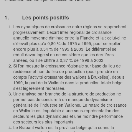
1. Les points positifs
Les dynamiques de croissance entre régions se rapprochent
progressivement. L’écart inter-régional de croissance
annuelle moyenne diminue entre la Flandre et la : celui-ci ne
s’élevait plus qu’à 0,80 % de 1975 à 1995, pour se replier
encore plus à 0,54 % de 1995 à 2003. Le différentiel se
réduit davantage si on ne considère que les dernières
années, où il se chiffre à 0,37 % de 1999 à 2003.
Si l’on mesure la croissance régionale sur base du lieu de
résidence et non du lieu de production (pour prendre en
compte l’activité croissante des wallons à Bruxelles), depuis
1999, la part de la Wallonie dans la production totale belge
s’est légèrement redressée.
Une analyse par branche de la structure de production ne
permet pas de conclure à un manque de dynamisme
généralisé de l’industrie en Wallonie. Le retard de croissance
en Wallonie est imputable à une sous-représentation des
secteurs les plus dynamiques et une moindre performance
des secteurs les plus importants.
Le Brabant wallon est la province belge qui a connu la